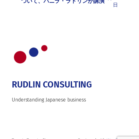
ついて、パニラ・ラドリンが講演
日
RUDLIN CONSULTING
Understanding Japanese business