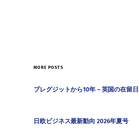
MORE POSTS
ブレグジットから10年 ― 英国の在留
日欧ビジネス最新動向 2026年夏号