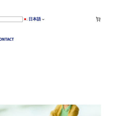
日本語
ONTACT