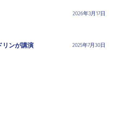
2026年3月17日
ドリンが講演
2025年7月30日