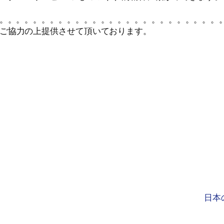
。。。。。。。。。。。。。。。。。。。。。。。。。。
ご協力の上提供させて頂いております。
日本