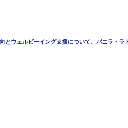
向とウェルビーイング支援について、パニラ・ラ