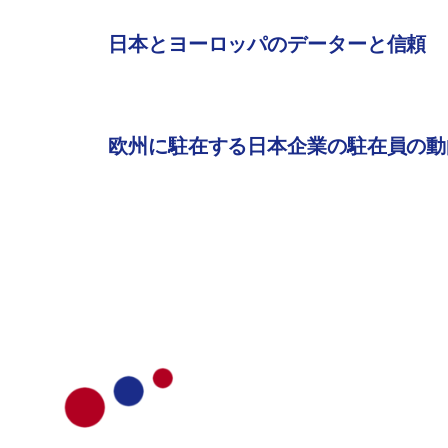
日本とヨーロッパのデーターと信頼
欧州に駐在する日本企業の駐在員の動