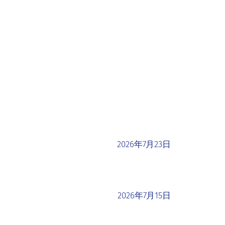
2026年7月23日
2026年7月15日