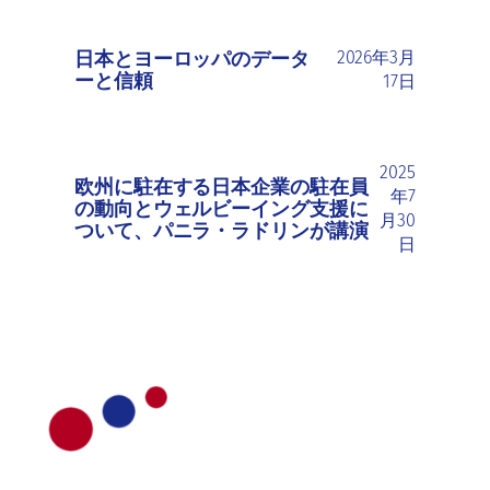
日本とヨーロッパのデータ
2026年3月
ーと信頼
17日
2025
欧州に駐在する日本企業の駐在員
年7
の動向とウェルビーイング支援に
月30
ついて、パニラ・ラドリンが講演
日