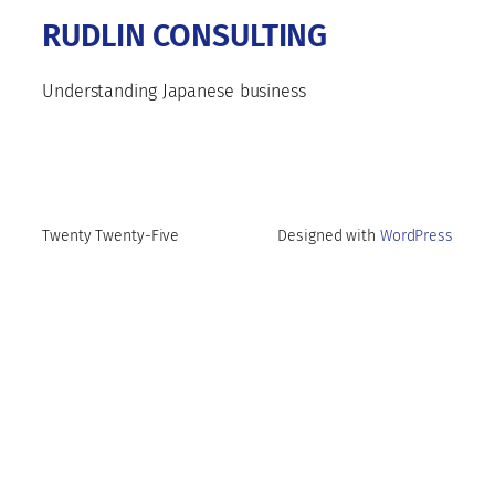
RUDLIN CONSULTING
Understanding Japanese business
Twenty Twenty-Five
Designed with
WordPress