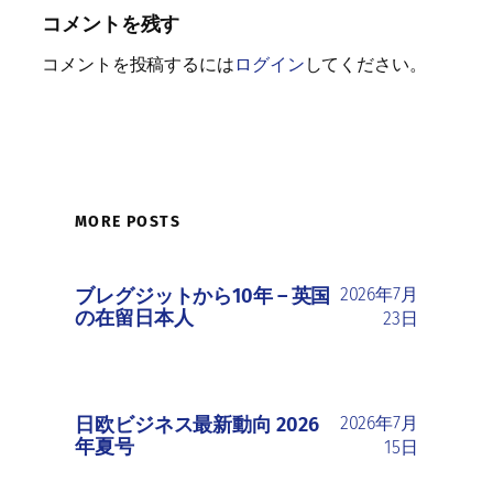
コメントを残す
コメントを投稿するには
ログイン
してください。
MORE POSTS
ブレグジットから10年 ― 英国
2026年7月
の在留日本人
23日
日欧ビジネス最新動向 2026
2026年7月
年夏号
15日