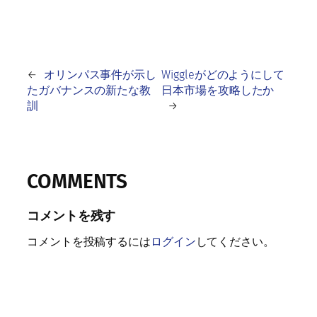
←
オリンパス事件が示し
Wiggleがどのようにして
たガバナンスの新たな教
日本市場を攻略したか
訓
→
COMMENTS
コメントを残す
コメントを投稿するには
ログイン
してください。