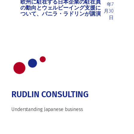
欧州に駐在する日本企業の駐在員
年7
の動向とウェルビーイング支援に
月30
ついて、パニラ・ラドリンが講演
日
RUDLIN CONSULTING
Understanding Japanese business