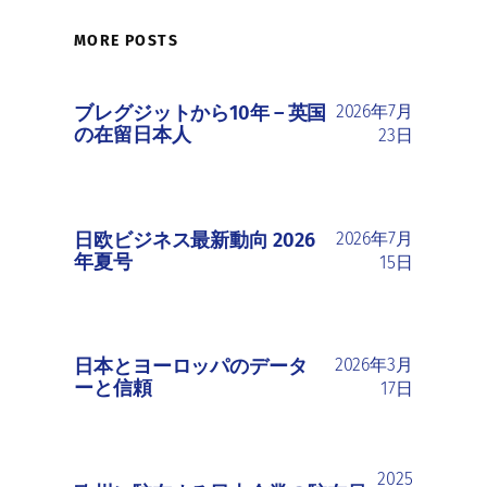
MORE POSTS
ブレグジットから10年 ― 英国
2026年7月
の在留日本人
23日
日欧ビジネス最新動向 2026
2026年7月
年夏号
15日
日本とヨーロッパのデータ
2026年3月
ーと信頼
17日
2025