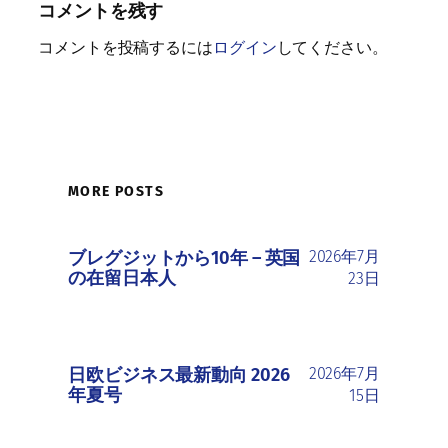
コメントを残す
コメントを投稿するには
ログイン
してください。
MORE POSTS
ブレグジットから10年 ― 英国
2026年7月
の在留日本人
23日
日欧ビジネス最新動向 2026
2026年7月
年夏号
15日