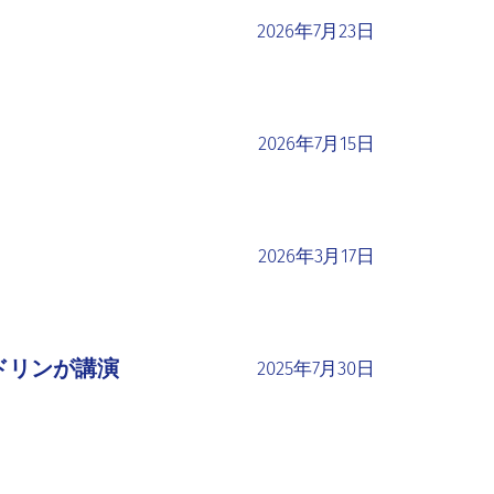
2026年7月23日
2026年7月15日
2026年3月17日
ドリンが講演
2025年7月30日