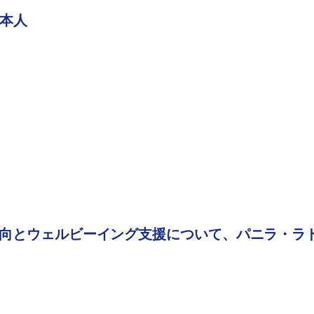
日本人
向とウェルビーイング支援について、パニラ・ラ