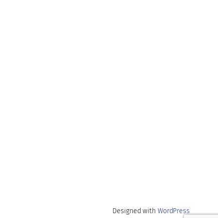
Designed with
WordPress