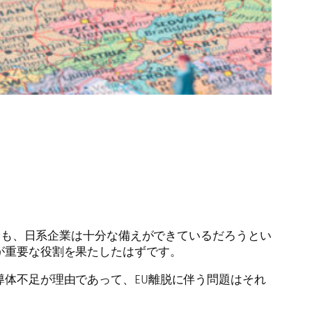
ても、日系企業は十分な備えができているだろうとい
が重要な役割を果たしたはずです。
体不足が理由であって、EU離脱に伴う問題はそれ