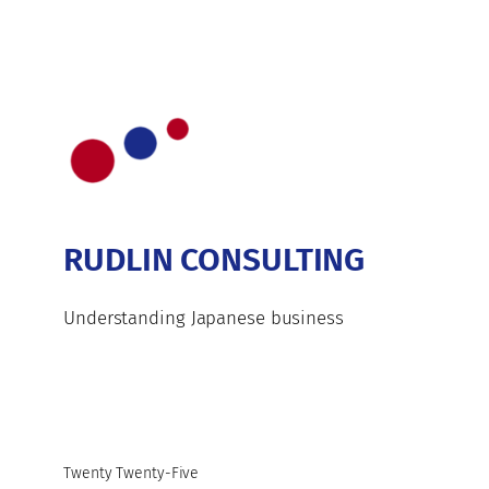
RUDLIN CONSULTING
Understanding Japanese business
Twenty Twenty-Five