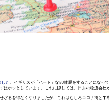
ました
。イギリスが「ハード」なEU離脱をすることになっ
ずはホッとしています。これに際しては、日系の物流会社
せざるを得なくなりましたが、これはむしろコロナ禍と半導