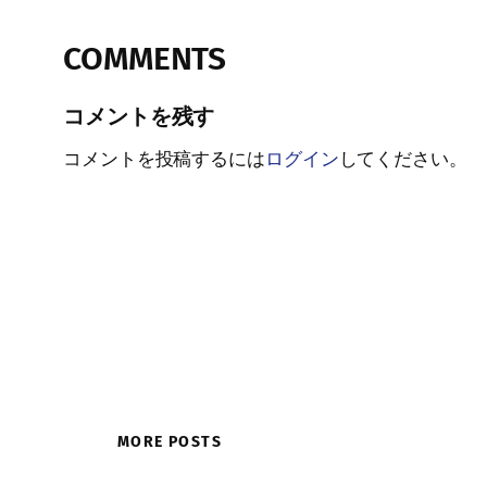
COMMENTS
コメントを残す
コメントを投稿するには
ログイン
してください。
MORE POSTS