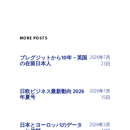
MORE POSTS
ブレグジットから10年 ― 英国
2026年7月
の在留日本人
23日
日欧ビジネス最新動向 2026
2026年7月
年夏号
15日
日本とヨーロッパのデータ
2026年3月